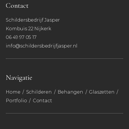
Contact
Schildersbedrijf Jasper
Kombuis 22 Nijkerk
06 49 97 05 17
info@schildersbedrijfjasper.nl
Navigatie
Home
/
Schilderen
/
Behangen
/
Glaszetten
/
Portfolio
/
Contact