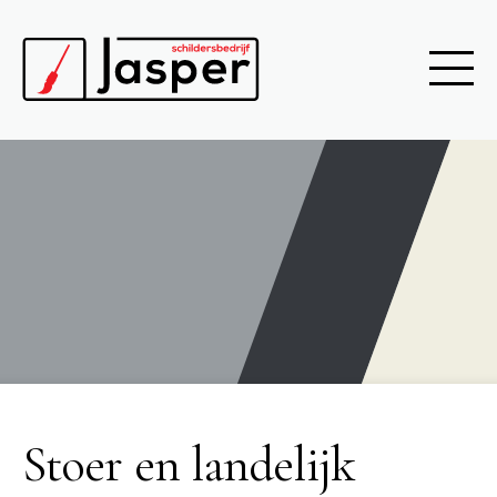
Stoer en landelijk