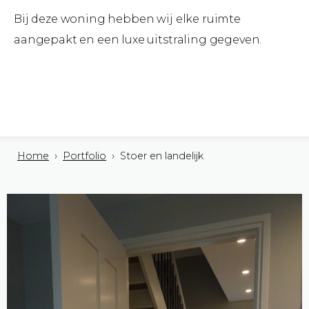
Bij deze woning hebben wij elke ruimte
aangepakt en een luxe uitstraling gegeven.
Home
›
Portfolio
› Stoer en landelijk