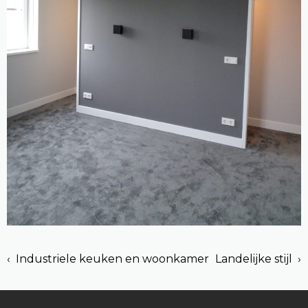
‹ Industriele keuken en woonkamer
Landelijke stijl ›