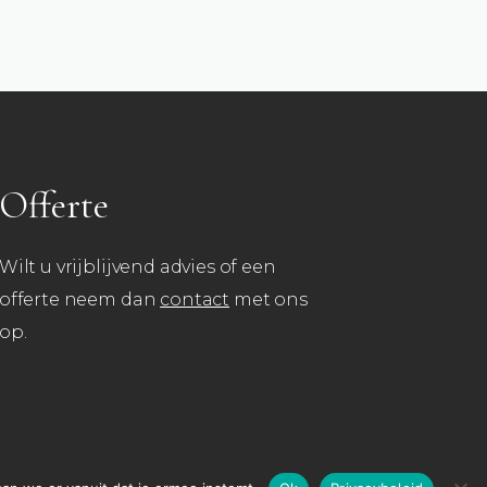
Offerte
Wilt u vrijblijvend advies of een
offerte neem dan
contact
met ons
op.