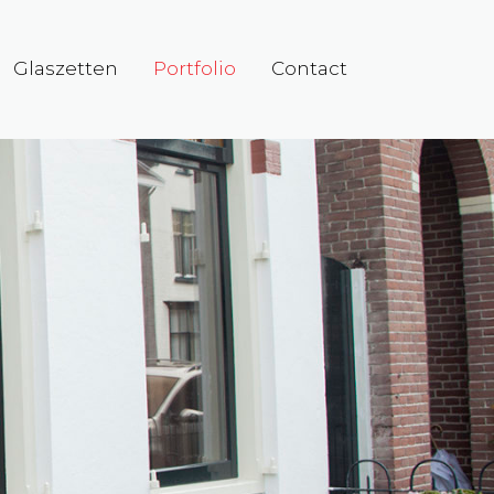
Glaszetten
Portfolio
Contact