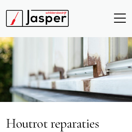
Houtrot reparaties