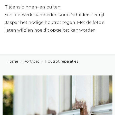
Tijdens binnen- en buiten
schilderwerkzaamheden komt Schildersbedrijf
Jasper het nodige houtrot tegen. Met de foto’s
laten wij zien hoe dit opgelost kan worden.
Home
›
Portfolio
› Houtrot reparaties