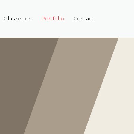
Glaszetten
Portfolio
Contact